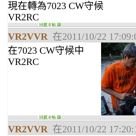
現在轉為7023 CW守候
VR2RC
VR2VVR
在2011/10/22 17:0
在7023 CW守候中
VR2RC
VR2VVR
在2011/10/22 17:2