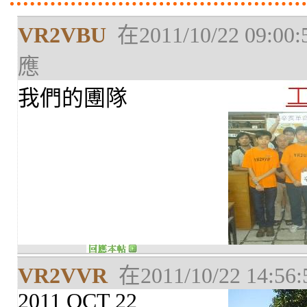
VR2VBU
在2011/10/22 09:00
應
我們的圑隊
VR2VVR
在2011/10/22 14:5
2011 OCT 22