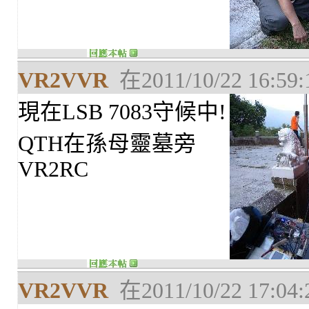
VR2VVR
在2011/10/22 16:5
現在LSB 7083守候中!
QTH在孫母靈墓旁
VR2RC
VR2VVR
在2011/10/22 17:0