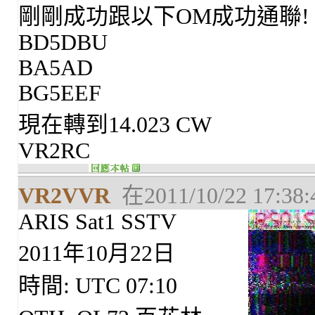
剛剛成功跟以下OM成功通聯!
BD5DBU
BA5AD
BG5EEF
現在轉到14.023 CW
VR2RC
VR2VVR
在2011/10/22 17:3
ARIS Sat1 SSTV
2011年10月22日
時間: UTC 07:10